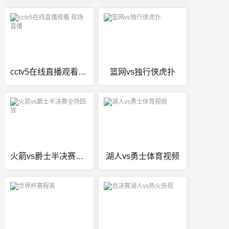
cctv5在线直播观看 现场直播
篮网vs独行侠虎扑
火箭vs爵士半决赛全场回放
湖人vs勇士体育视频