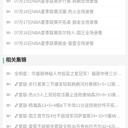
07月19日NBA夏季联赛步行者-鹈鹕全场录像
07月18日NBA夏季联赛活塞-热火全场录像
07月17日NBA夏季联赛开拓者-掘金全场录像
07月16日NBA夏季联赛凯尔特人-国王全场录像
07月15日NBA夏季联赛掘金-雷霆全场录像
相关集锦
全明星：华盛顿神秘人夺投篮之星冠军！福德夺得三分大赛冠军！
🏀夏联-步行者第三节爆发轻取鹈鹕河村勇辉5+5+12斯劳森22分
🏀夏联-热火5人上双轻取活塞止连败唐纳森20+8+10奥科里27分
🏀夏联-杨瀚森13+5+4帽&下半场11分送惊艳妙传开拓者力克掘金
🏀夏联-国王首节仅4分不敌绿军冈萨雷斯24+10+5塞纳克10+12
🏀夏联-雷霆不敌掘金夏联全败35号秀布拉齐尔32+6马拉14+7+6