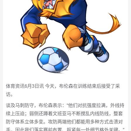
体育资讯6月3日讯 今天，布伦森在训练结束后接受了采
访。
谈及马刺防守，布伦森表示：“他们对抗强度拉满，外线持
续上压迫；弱侧还蹲着文班亚马不断搅乱内线防线，整套
防守体系立体多变。攻防两端他们都能用多种方式击溃对
手，因此我们落实赛前布置、抠紧每一处细节格外关键。”