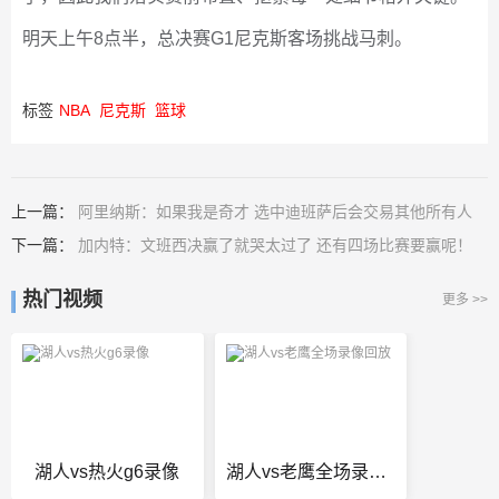
明天上午8点半，总决赛G1尼克斯客场挑战马刺。
标签
NBA
尼克斯
篮球
上一篇：
阿里纳斯：如果我是奇才 选中迪班萨后会交易其他所有人
下一篇：
加内特：文班西决赢了就哭太过了 还有四场比赛要赢呢！
热门视频
更多 >>
湖人vs热火g6录像
湖人vs老鹰全场录像回放