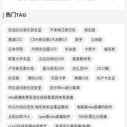
热门TAG
尼加拉瓜俱乐部女篮
不来梅艾斯巴伦
保女超
美国U21
CBA季后赛1/4决赛G3
斯罗
立纳瑟
日本学院
丹德农迅雷U23
东伯恩
卡德卡
福克斯
耶鲁大学女篮
瓜达拉哈拉U19
基督教体育
卢甘斯克索尔亚
基马诺克U20
吉扎克FA
J2/J3联
伦尼斯
博托沙尼
坎昆卡罗
希腊U18
托卢卡女足
符拉迪沃斯托克安里
凯尔特vs骑士集锦
nba直播免费高清在线观看莫西体育直播
内马尔回应受伤:相信有机会重返赛场
电脑看nba直播的软件
太阳对阵76人
ipad看nba直播软件
500彩票比分直播
cctv5在线直播中国男篮
斯诺克比赛直播(免费)