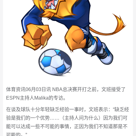
体育资讯06月03日讯 NBA总决赛开打之前，文班接受了
ESPN主持人Malika的专访。
在谈及球队十分年轻缺乏经验一事时，文班表示：“缺乏经
验是我们的一个优势……（主持人问为什么）因为我们可
能可以达成一些不可能的事情，正因为我们不知道那是不
可能的。”