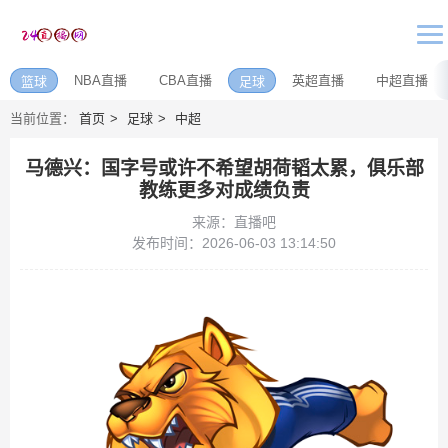
NBA直播
CBA直播
英超直播
中超直播
篮球
足球
当前位置：
首页
足球
中超
马德兴：国字号或许不希望胡荷韬太累，俱乐部
教练更多对成绩负责
来源：直播吧
发布时间：2026-06-03 13:14:50