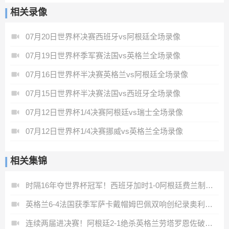
相关录像
07月20日世界杯决赛西班牙vs阿根廷全场录像
07月19日世界杯季军赛法国vs英格兰全场录像
07月16日世界杯半决赛英格兰vs阿根廷全场录像
07月15日世界杯半决赛法国vs西班牙全场录像
07月12日世界杯1/4决赛阿根廷vs瑞士全场录像
07月12日世界杯1/4决赛挪威vs英格兰全场录像
相关集锦
时隔16年夺世界杯冠军！西班牙加时1-0阿根廷费兰制胜恩佐染红
英格兰6-4法国获季军萨卡戴帽姆巴佩双响创纪录奥利塞2助+失良机
连续两届进决赛！阿根廷2-1绝杀英格兰劳塔罗恩佐破门梅西两助攻