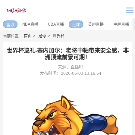
NBA直播
CBA直播
英超直播
中超直播
篮球
足球
当前位置：
首页
足球
世界杯
世界杯巡礼-塞内加尔：老将中轴带来安全感，非
洲顶流前景可期！
来源：直播吧
发布时间：2026-06-03 13:16:54