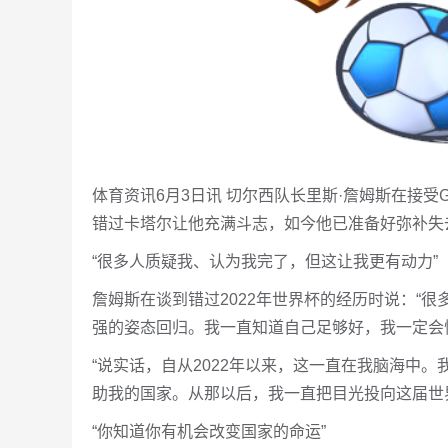
体育资讯6月3日讯 切尔西队长里斯·詹姆斯在接受
错过卡塔尔让他充满斗志，如今他已准备好弥补失
“很多人质疑我、认为我完了，但这让我更有动力”
詹姆斯在谈到错过2022年世界杯的经历时说：“
强的姿态回归。我一直知道自己足够好，我一定会
“说实话，自从2022年以来，这一直在我脑海中
助我的国家。从那以后，我一直把目光投向这届世
“你知道你有机会改变国家的命运”