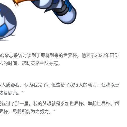
GQ杂志采访时谈到了即将到来的世界杯。他表示2022年因伤
去的时间，帮助英格兰队夺冠。
很多人质疑我、认为我完了。但这给了我很大的动力，让我以更
恢复健康。”
。我错过了那一届，我的梦想就是参加世界杯、举起世界杯、帮
界杯，尽我所能为之努力。”