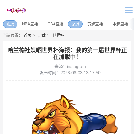
NBA直播
CBA直播
英超直播
中超直播
篮球
足球
当前位置：
首页
足球
世界杯
哈兰德社媒晒世界杯海报：我的第一届世界杯正
在加载中！
来源：instagram
发布时间：2026-06-03 13:17:50