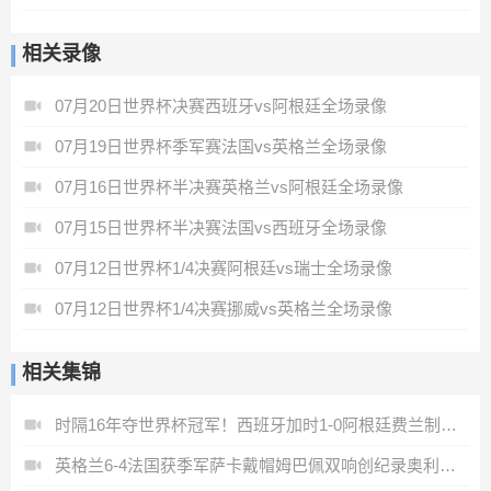
相关录像
07月20日世界杯决赛西班牙vs阿根廷全场录像
07月19日世界杯季军赛法国vs英格兰全场录像
07月16日世界杯半决赛英格兰vs阿根廷全场录像
07月15日世界杯半决赛法国vs西班牙全场录像
07月12日世界杯1/4决赛阿根廷vs瑞士全场录像
07月12日世界杯1/4决赛挪威vs英格兰全场录像
相关集锦
时隔16年夺世界杯冠军！西班牙加时1-0阿根廷费兰制胜恩佐染红
英格兰6-4法国获季军萨卡戴帽姆巴佩双响创纪录奥利塞2助+失良机