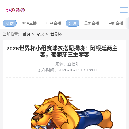
NBA直播
CBA直播
英超直播
中超直播
篮球
足球
当前位置：
首页
足球
世界杯
2026世界杯小组赛球衣搭配揭晓：阿根廷两主一
客，葡萄牙三主零客
来源：直播吧
发布时间：2026-06-03 13:18:00