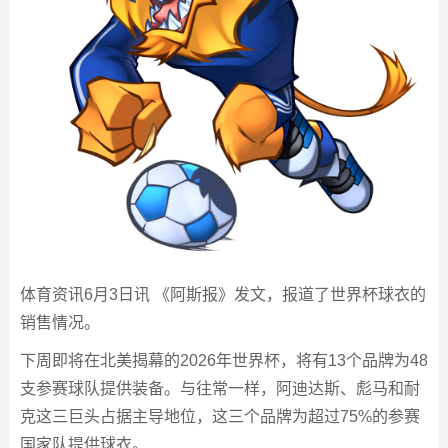
体育资讯6月3日讯 《阿斯报》发文，报道了世界杯球衣的
销售情况。
下周即将在北美揭幕的2026年世界杯，将有13个品牌为48
支参赛球队提供装备。与往常一样，阿迪达斯、彪马和耐
克这三巨头占据主导地位，这三个品牌为超过75%的参赛
国家队提供球衣。