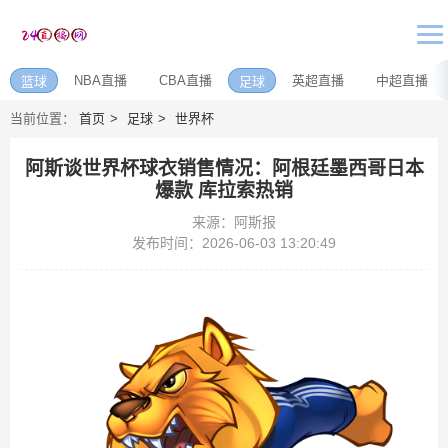
NBA直播
CBA直播
英超直播
中超直播
篮球
足球
当前位置：
首页
足球
世界杯
阿斯谈世界杯球衣销售情况：阿根廷墨西哥日本
爆款 库拉索热销
来源：阿斯报
发布时间：2026-06-03 13:20:49