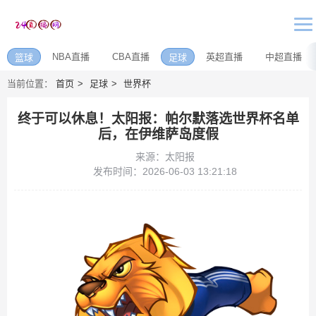
NBA直播
CBA直播
英超直播
中超直播
篮球
足球
当前位置：
首页
足球
世界杯
终于可以休息！太阳报：帕尔默落选世界杯名单
后，在伊维萨岛度假
来源：太阳报
发布时间：2026-06-03 13:21:18