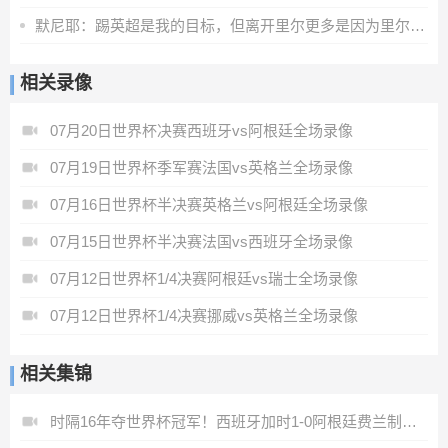
默尼耶：踢英超是我的目标，但离开里尔更多是因为里尔主席的决定
相关录像
07月20日世界杯决赛西班牙vs阿根廷全场录像
07月19日世界杯季军赛法国vs英格兰全场录像
07月16日世界杯半决赛英格兰vs阿根廷全场录像
07月15日世界杯半决赛法国vs西班牙全场录像
07月12日世界杯1/4决赛阿根廷vs瑞士全场录像
07月12日世界杯1/4决赛挪威vs英格兰全场录像
相关集锦
时隔16年夺世界杯冠军！西班牙加时1-0阿根廷费兰制胜恩佐染红