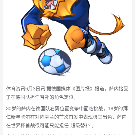
体育资讯6月3日讯 据德国媒体《图片报》报道，萨内接受
了在德国队担任替补的角色定位。
30岁的萨内在德国队右翼位置竞争中面临挑战，18岁的拜
仁新星卡尔在对阵芬兰的首次首发中表现极其出色，萨内
在世界杯首战很可能只能担任"超级替补"。