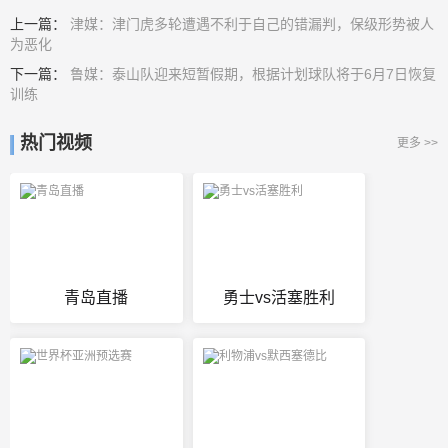
上一篇：
津媒：津门虎多轮遭遇不利于自己的错漏判，保级形势被人
为恶化
下一篇：
鲁媒：泰山队迎来短暂假期，根据计划球队将于6月7日恢复
训练
热门视频
更多 >>
青岛直播
勇士vs活塞胜利