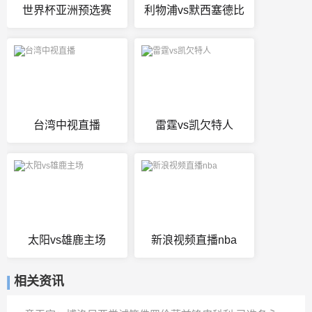
世界杯亚洲预选赛
利物浦vs默西塞德比
台湾中视直播
雷霆vs凯欠特人
太阳vs雄鹿主场
新浪视频直播nba
相关资讯