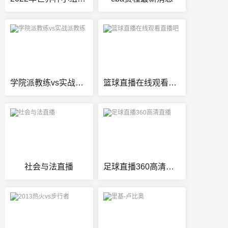
学院派教练vs实战派教练
篮球直播在线观看直播吧
社会与法直播
足球直播360高清直播