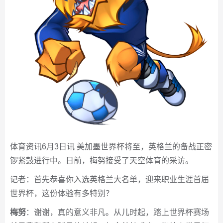
体育资讯6月3日讯 美加墨世界杯将至，英格兰的备战正密
锣紧鼓进行中。日前，梅努接受了天空体育的采访。
记者：首先恭喜你入选英格兰大名单，迎来职业生涯首届
世界杯，这份体验有多特别？
梅努
：谢谢，真的意义非凡。从儿时起，踏上世界杯赛场