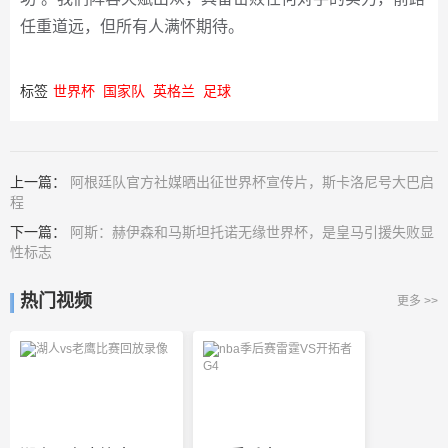
任重道远，但所有人满怀期待。
标签
世界杯
国家队
英格兰
足球
上一篇：
阿根廷队官方社媒晒出征世界杯宣传片，斯卡洛尼号大巴启
程
下一篇：
阿斯：赫伊森和马斯坦托诺无缘世界杯，是皇马引援失败显
性标志
热门视频
更多 >>