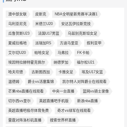
澳中部女联
皮斯克
NBA全明星新秀赛半决赛1
乌利亚尼克
米德兰U20
安达瓦伊拉斯竞技
瓜鲁贺斯U23
法国U17男篮
乌兹别克斯坦女足
夏威拉格地
派瑞加RS
方迪马里亚
叙利亚甲
艾尔切U20
帕哈女足
马弗拉
FK卡帕
埃因特拉赫特霍克佩尔
纳德罗加
福尔松U21
哈夫坎德
古斯图西加
卡雅女足
埃及U17女篮
温德姆
爵士vs活塞集锦
凯尔特人对阵爵士在线观看
芒果nba直播在线观看
中央一台直播
篮网vs骑士录像
切尔西vs里尔
英超直播吧手机版
新浪nba直播
英超直播吧极尽体育免费
奇才vs绿军在线观看
雷霆对阵洛杉矶直播
搜索世界杯直播