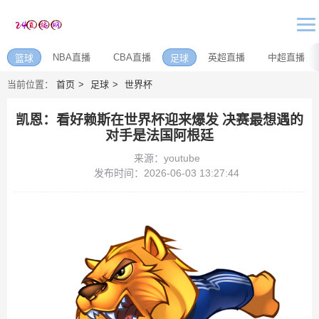
NBA直播
CBA直播
英超直播
中超直播
篮球
足球
当前位置：
首页
足球
世界杯
凯恩：看好赖斯在世界杯迎来爆发 决赛最想遇的
对手是法国阿根廷
来源：youtube
发布时间：2026-06-03 13:27:44