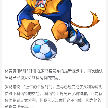
体育资讯6月3日讯 在罗马诺发布的最新视频中，再次确认
皇马已经谈妥免签科纳特的交易。
罗马诺说：“上午的午餐时间，皇马已经完成了从利物浦免
费签下科纳特的交易。 科纳特上周离开了利物浦，此前有
传闻提到过意大利，但我告诉过你们这不可能，因为他的
薪资要求太高。”