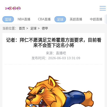
NBA直播
CBA直播
英超直播
中超直播
篮球
足球
当前位置：
首页
足球
德甲
记者：拜仁不愿满足艾希霍恩方面要求，目前看
来不会签下这名小将
来源：直播吧
发布时间：2026-06-03 13:31:09